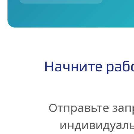
Начните рабо
Отправьте зап
индивидуаль