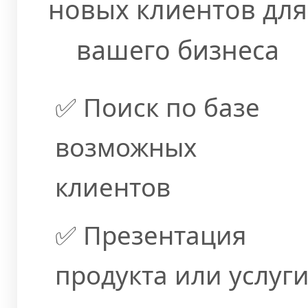
новых клиентов для
вашего бизнеса
✅ Поиск по базе
возможных
клиентов
✅ Презентация
продукта или услуг