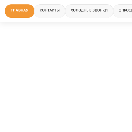
ГЛАВНАЯ
КОНТАКТЫ
ХОЛОДНЫЕ ЗВОНКИ
ОПРОС