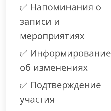
✅ Напоминания о
записи и
мероприятиях
✅ Информирование
об изменениях
✅ Подтверждение
участия