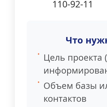
110-92-11
Что нужн
Цель проекта 
информирова
Объем базы и
контактов