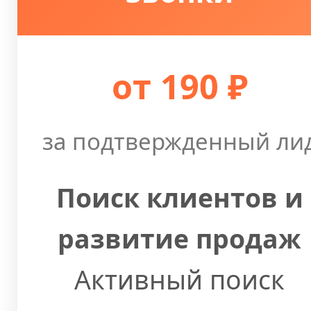
от 190 ₽
за подтвержденный ли
Поиск клиентов и
развитие продаж
Активный поиск