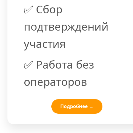
✅ Сбор
подтверждений
участия
✅ Работа без
операторов
Подробнее →