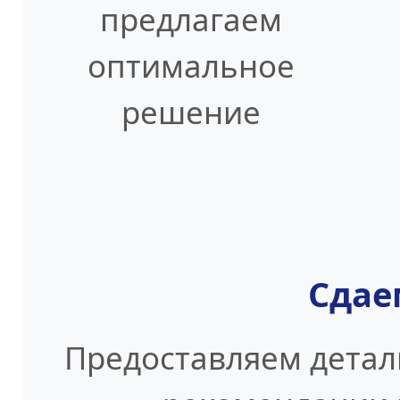
предлагаем
оптимальное
решение
Сдае
Предоставляем детал