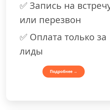
✅ Запись на встреч
или перезвон
✅ Оплата только за
лиды
Подробнее →