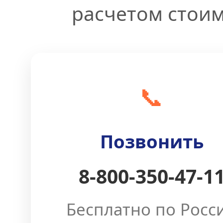
расчетом стоим
📞
Позвонить
8-800-350-47-1
Бесплатно по Росс