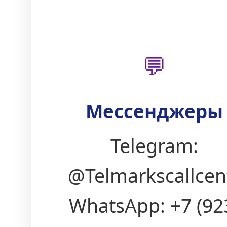
💬
Мессенджеры
Telegram:
@Telmarkscallcen
WhatsApp: +7 (92