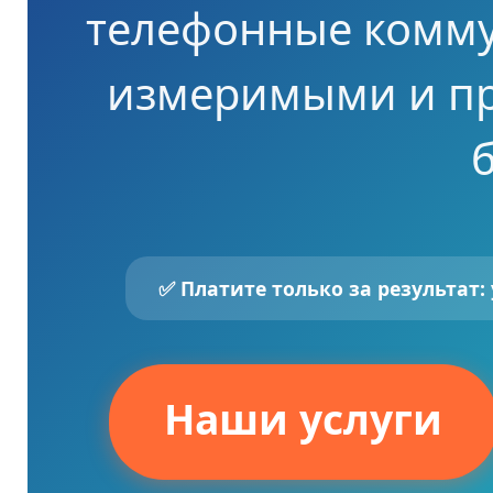
телефонные комм
измеримыми и п
✅ Платите только за результат
Наши услуги