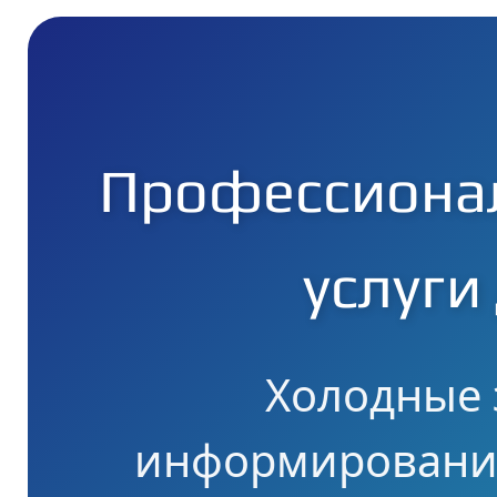
Профессиона
услуги
Холодные 
информирование