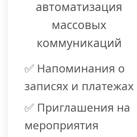
автоматизация
массовых
коммуникаций
✅ Напоминания о
записях и платежах
✅ Приглашения на
мероприятия