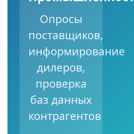
Опросы
поставщиков,
информирование
дилеров,
проверка
баз данных
контрагентов